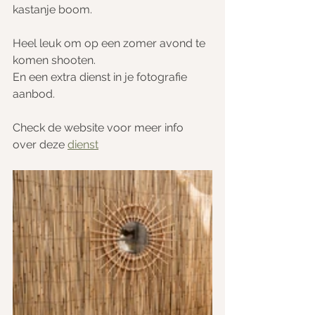
kastanje boom. 
Heel leuk om op een zomer avond te 
komen shooten. 
En een extra dienst in je fotografie 
aanbod.
Check de website voor meer info 
over deze 
dienst