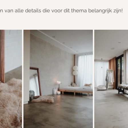
n van alle details die voor dit thema belangrijk zijn!