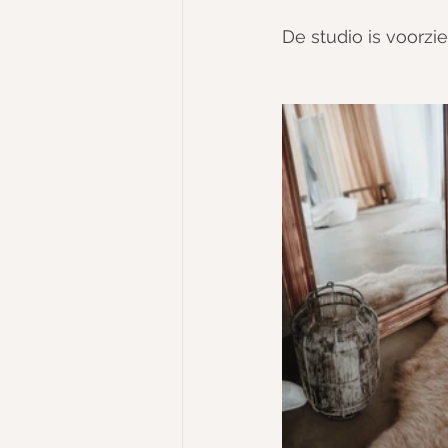
De studio is voorzie