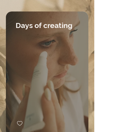
Days of creating