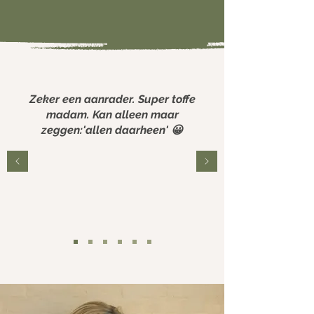
Zeker een aanrader. Super toffe
madam. Kan alleen maar
zeggen:'allen daarheen' 😀