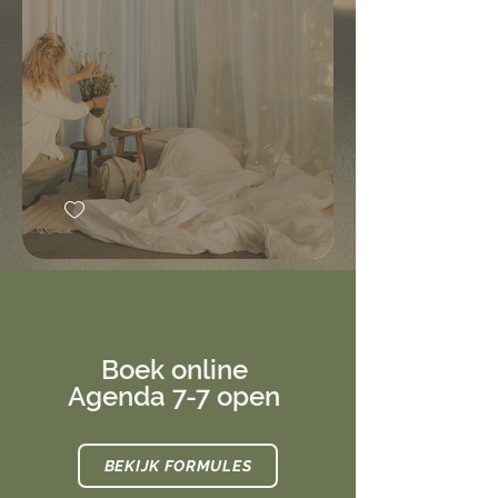
Boek online
Agenda 7-7 open
BEKIJK FORMULES