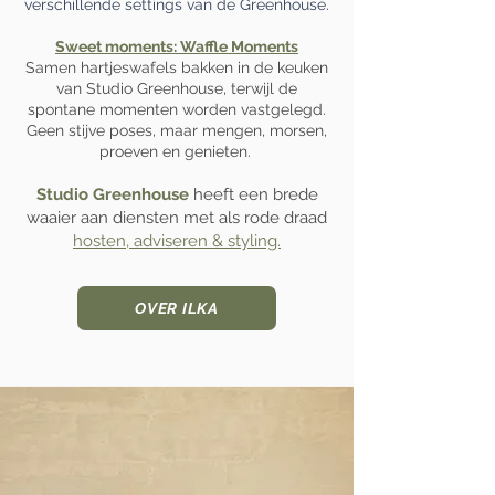
verschillende settings van de Greenhouse.
Sweet moments: Waffle Moments
Samen hartjeswafels bakken in de keuken
van Studio Greenhouse, terwijl de
spontane momenten worden vastgelegd.
Geen stijve poses, maar mengen, morsen,
proeven en genieten.
Studio Greenhouse
heeft een brede
waaier aan diensten met als rode draad
hosten, adviseren & styling.
OVER ILKA