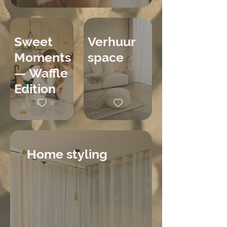
Sweet
Verhuur
Moments
space
— Waffle
Edition
Home styling