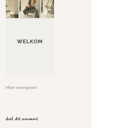
Meer weergeven
Deel dit evenement