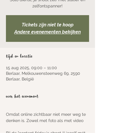
zelfontspanner!
Tickets zijn niet te koop
Andere evenementen bekijken
Tijd en locatie
15 aug 2025, 09:00 – 11:00
Berlaar, Melkouwensteenweg 69, 2590
Berlaar, België
Over het evenement
Omdat online zichtbaar niet meer weg te 
denken is. Zowel met foto als met video