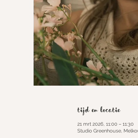
Tijd en locatie
21 mrt 2026, 11:00 – 11:30
Studio Greenhouse, Melko