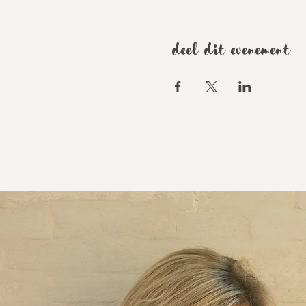
Deel dit evenement