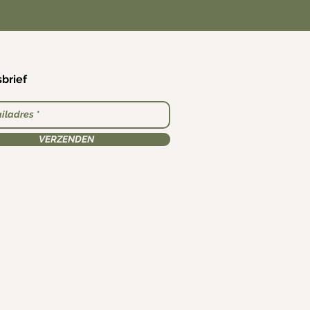
brief
VERZENDEN