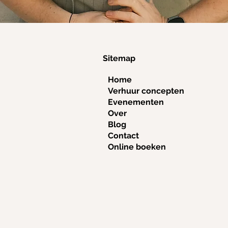
Sitemap
Home
Verhuur concepten
Evenementen
Over
Blog
Contact
Online boeken