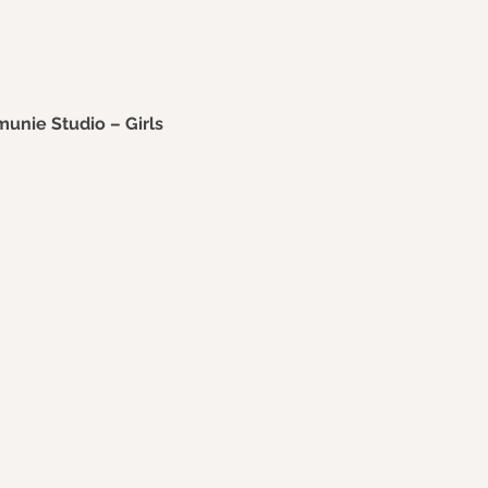
nie Studio – Girls 