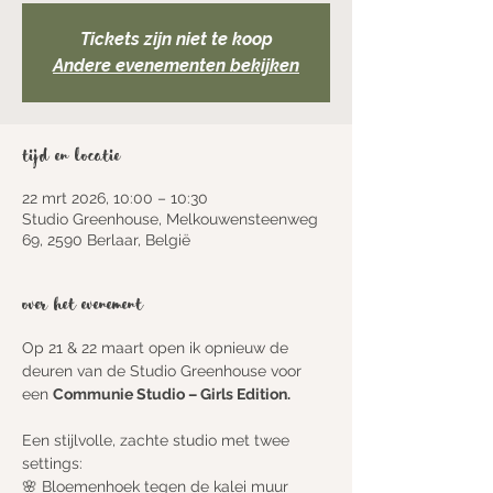
Tickets zijn niet te koop
Andere evenementen bekijken
Tijd en locatie
22 mrt 2026, 10:00 – 10:30
Studio Greenhouse, Melkouwensteenweg
69, 2590 Berlaar, België
Over het evenement
Op 21 & 22 maart open ik opnieuw de 
deuren van de Studio Greenhouse voor 
een 
Communie Studio – Girls Edition.
Een stijlvolle, zachte studio met twee 
settings:
🌸 Bloemenhoek tegen de kalei muur