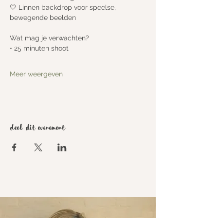
🤍 Linnen backdrop voor speelse, 
bewegende beelden
Wat mag je verwachten?
• 25 minuten shoot
Meer weergeven
Deel dit evenement